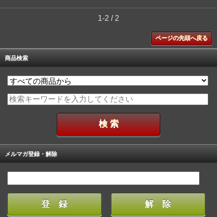
1-2 / 2
ページの先頭へ戻る
商品検索
メルマガ登録・解除