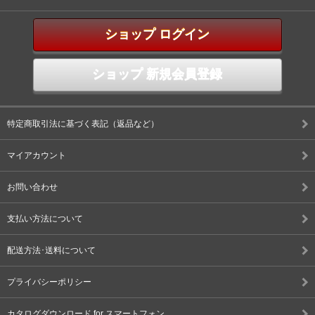
ショップ ログイン
ショップ 新規会員登録
特定商取引法に基づく表記（返品など）
マイアカウント
お問い合わせ
支払い方法について
配送方法･送料について
プライバシーポリシー
カタログダウンロード for スマートフォン