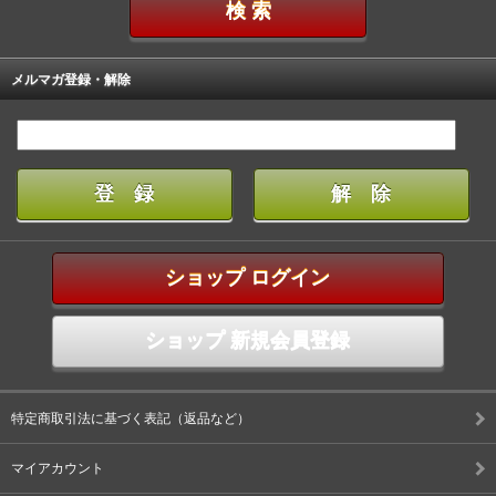
メルマガ登録・解除
ショップ ログイン
ショップ 新規会員登録
特定商取引法に基づく表記（返品など）
マイアカウント