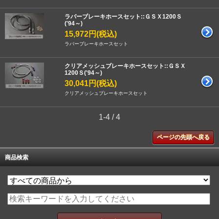
ラバーブレーキホースセット::ＧＳＸ1200Ｓ
('94～)
15,972円(税込)
ラバーブレーキホースセット
クリアメッシュブレーキホースセット::ＧＳＸ
1200Ｓ('94～)
30,041円(税込)
クリアメッシュブレーキホースセット
1-4 / 4
ページの先頭へ戻る
商品検索