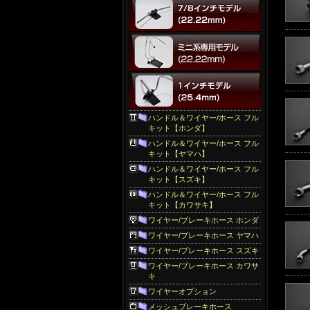
ハンドル＆ワイヤー/ホース フル
キット【ホンダ】
ハンドル＆ワイヤー/ホース フル
キット【ヤマハ】
ハンドル＆ワイヤー/ホース フル
キット【スズキ】
ハンドル＆ワイヤー/ホース フル
キット【カワサキ】
ワイヤー/ブレーキホース ホンダ
ワイヤー/ブレーキホース ヤマハ
ワイヤー/ブレーキホース スズキ
ワイヤー/ブレーキホース カワサ
キ
ワイヤーオプション
メッシュブレーキホース