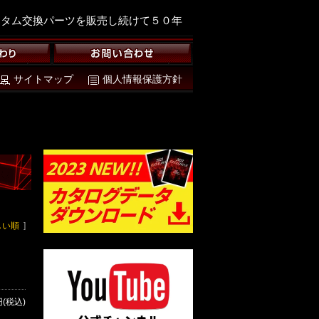
スタム交換パーツを販売し続けて５０年
サイトマップ
個人情報保護方針
しい順
]
円(税込)