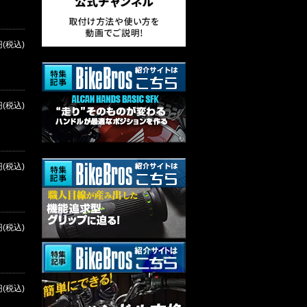
円(税込)
円(税込)
円(税込)
円(税込)
円(税込)