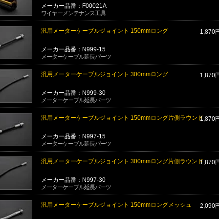
メーカー品番：F00021A
ワイヤーメンテナンス工具
汎用メーターケーブルジョイント 150mmロング
1,870
メーカー品番：N999-15
メーターケーブル延長パーツ
汎用メーターケーブルジョイント 300mmロング
1,870
メーカー品番：N999-30
メーターケーブル延長パーツ
汎用メーターケーブルジョイント 150mmロング片側ラウンド
1,870
メーカー品番：N997-15
メーターケーブル延長パーツ
汎用メーターケーブルジョイント 300mmロング片側ラウンド
1,870
メーカー品番：N997-30
メーターケーブル延長パーツ
汎用メーターケーブルジョイント 150mmロングメッシュ
2,090