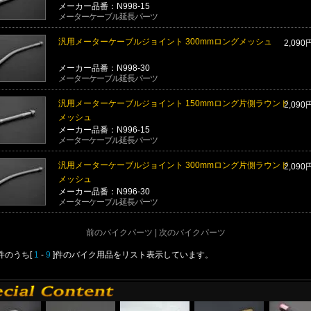
メーカー品番：N998-15
メーターケーブル延長パーツ
汎用メーターケーブルジョイント 300mmロングメッシュ
2,090
メーカー品番：N998-30
メーターケーブル延長パーツ
汎用メーターケーブルジョイント 150mmロング片側ラウンド
2,090
メッシュ
メーカー品番：N996-15
メーターケーブル延長パーツ
汎用メーターケーブルジョイント 300mmロング片側ラウンド
2,090
メッシュ
メーカー品番：N996-30
メーターケーブル延長パーツ
前のバイクパーツ | 次のバイクパーツ
]件のうち[
1
-
9
]件のバイク用品をリスト表示しています。