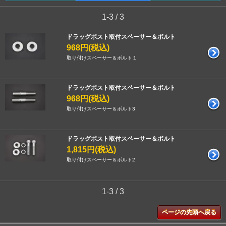
1-3 / 3
ドラッグポスト取付スペーサー＆ボルト
968円(税込)
取り付けスペーサー＆ボルト１
ドラッグポスト取付スペーサー＆ボルト
968円(税込)
取り付けスペーサー＆ボルト3
ドラッグポスト取付スペーサー＆ボルト
1,815円(税込)
取り付けスペーサー＆ボルト2
1-3 / 3
ページの先頭へ戻る