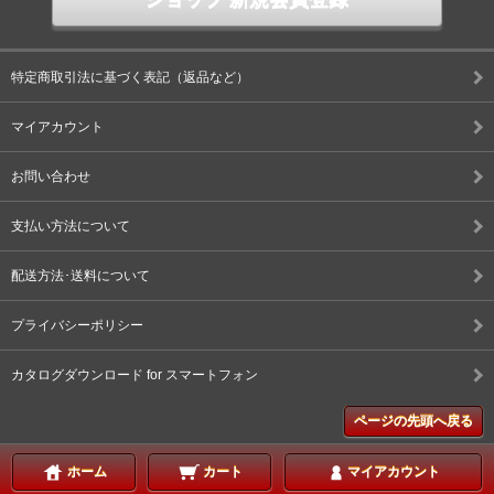
特定商取引法に基づく表記（返品など）
マイアカウント
お問い合わせ
支払い方法について
配送方法･送料について
プライバシーポリシー
カタログダウンロード for スマートフォン
ページの先頭へ戻る
ホーム
カート
マイアカウント