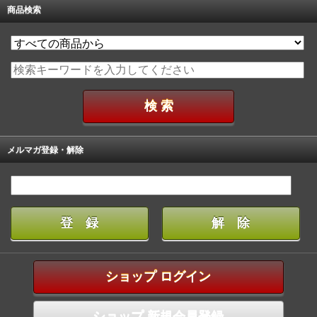
商品検索
メルマガ登録・解除
ショップ ログイン
ショップ 新規会員登録