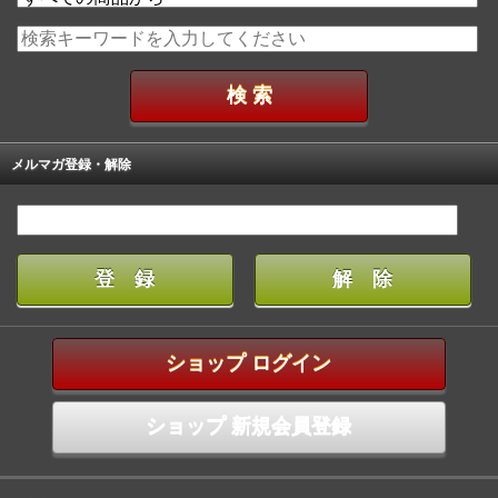
メルマガ登録・解除
ショップ ログイン
ショップ 新規会員登録