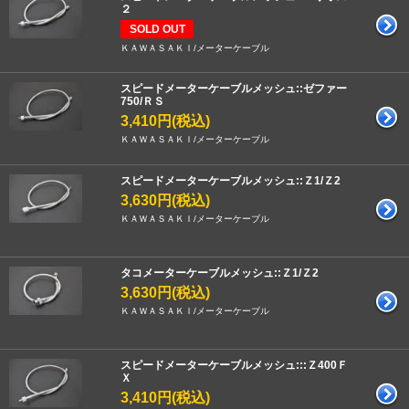
２
SOLD OUT
ＫＡＷＡＳＡＫＩ/メーターケーブル
スピードメーターケーブルメッシュ::ゼファー
750/ＲＳ
3,410円(税込)
ＫＡＷＡＳＡＫＩ/メーターケーブル
スピードメーターケーブルメッシュ::Ｚ1/Ｚ2
3,630円(税込)
ＫＡＷＡＳＡＫＩ/メーターケーブル
タコメーターケーブルメッシュ::Ｚ1/Ｚ2
3,630円(税込)
ＫＡＷＡＳＡＫＩ/メーターケーブル
スピードメーターケーブルメッシュ:::Ｚ400Ｆ
Ｘ
3,410円(税込)