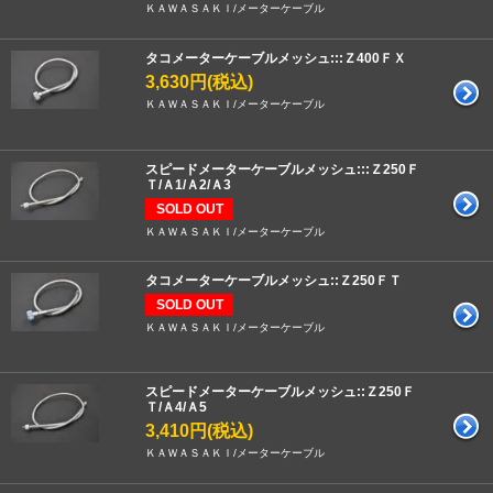
ＫＡＷＡＳＡＫＩ/メーターケーブル
タコメーターケーブルメッシュ:::Ｚ400ＦＸ
3,630円(税込)
ＫＡＷＡＳＡＫＩ/メーターケーブル
スピードメーターケーブルメッシュ:::Ｚ250Ｆ
Ｔ/Ａ1/Ａ2/Ａ3
SOLD OUT
ＫＡＷＡＳＡＫＩ/メーターケーブル
タコメーターケーブルメッシュ::Ｚ250ＦＴ
SOLD OUT
ＫＡＷＡＳＡＫＩ/メーターケーブル
スピードメーターケーブルメッシュ::Ｚ250Ｆ
Ｔ/Ａ4/Ａ5
3,410円(税込)
ＫＡＷＡＳＡＫＩ/メーターケーブル