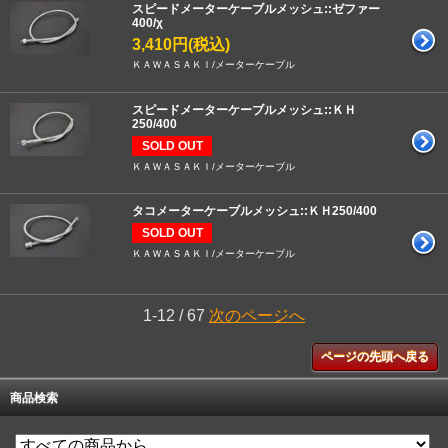
スピードメーターケーブルメッシュ::ゼファー
400/χ
3,410円(税込)
ＫＡＷＡＳＡＫＩ/メーターケーブル
スピードメーターケーブルメッシュ::ＫＨ
250/400
SOLD OUT
ＫＡＷＡＳＡＫＩ/メーターケーブル
タコメーターケーブルメッシュ::ＫＨ250/400
SOLD OUT
ＫＡＷＡＳＡＫＩ/メーターケーブル
1-12 / 67
次のページへ
ページの先頭へ戻る
商品検索