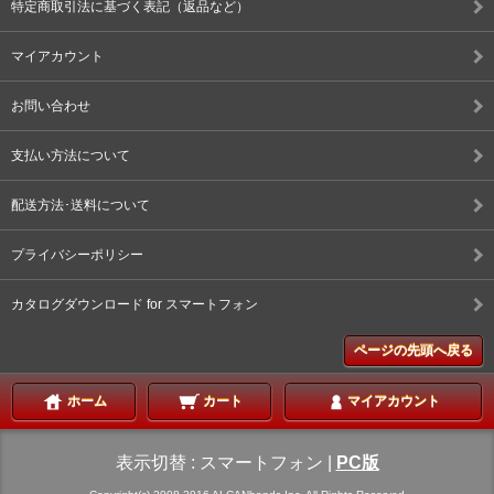
特定商取引法に基づく表記（返品など）
マイアカウント
お問い合わせ
支払い方法について
配送方法･送料について
プライバシーポリシー
カタログダウンロード for スマートフォン
ページの先頭へ戻る
ホーム
カート
マイアカウント
表示切替 :
スマートフォン
|
PC版