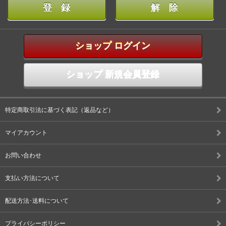
ショップ ログイン
ショップ 新規会員登録
特定商取引法に基づく表記（返品など）
マイアカウント
お問い合わせ
支払い方法について
配送方法･送料について
プライバシーポリシー