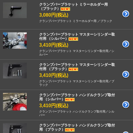
クランプバーブラケット ミラーホルダー用
（ブラック）
3,080円(税込)
クランプバーブラケット ミラーホルダー用 ／ブラック
クランプバーブラケット マスターシリンダー取
付用 （シルバー）
3,410円(税込)
クランプバーブラケット マスターシリンダー取付用／シ
ルバー
クランプバーブラケット マスターシリンダー取
付用 （ブラック）
3,410円(税込)
クランプバーブラケット マスターシリンダー取付用／ブ
ラック
クランプバーブラケット ハンドルクランプ取付
用 （シルバー）
3,410円(税込)
クランプバーブラケット ハンドルクランプ取付用／シル
バー
クランプバーブラケット ハンドルクランプ取付
用 （ブラック）